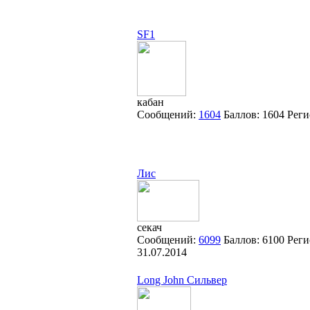
SF1
кабан
Сообщений:
1604
Баллов:
1604
Реги
Лис
секач
Сообщений:
6099
Баллов:
6100
Реги
31.07.2014
Long John Сильвер