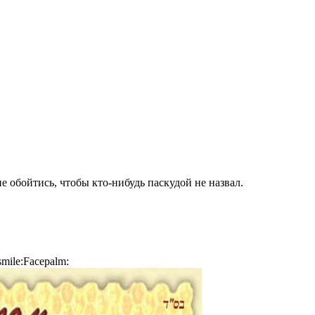
е обойтись, чтобы кто-нибудь паскудой не назвал.