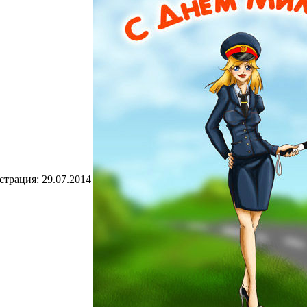
страция:
29.07.2014