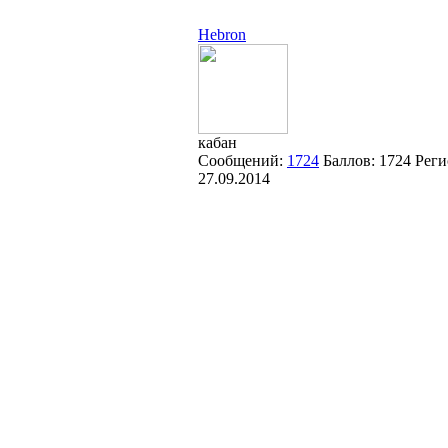
Hebron
кабан
Сообщений:
1724
Баллов:
1724
Реги
27.09.2014