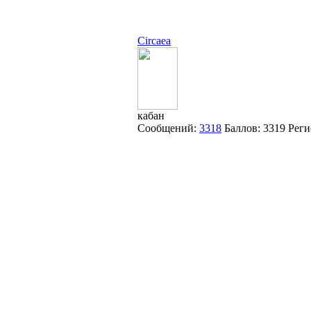
Circaea
кабан
Сообщений:
3318
Баллов:
3319
Реги