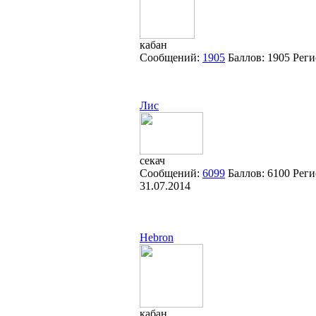
кабан
Сообщений:
1905
Баллов:
1905
Реги
Лис
секач
Сообщений:
6099
Баллов:
6100
Реги
31.07.2014
Hebron
кабан