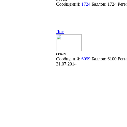
Сообщений:
1724
Баллов:
1724
Реги
Лис
секач
Сообщений:
6099
Баллов:
6100
Реги
31.07.2014