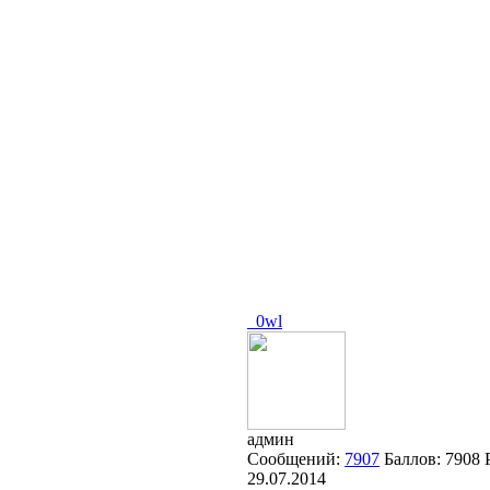
_0wl
админ
Сообщений:
7907
Баллов:
7908
29.07.2014