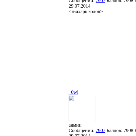
Сообщений:
7907
Баллов:
7908
29.07.2014
<знахарь кодов>
_0wl
админ
Сообщений:
7907
Баллов:
7908
29.07.2014