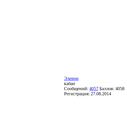
Элерон
кабан
Сообщений:
4057
Баллов:
4058
Регистрация:
27.08.2014