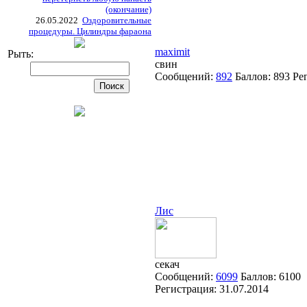
(окончание)
26.05.2022
Оздоровительные
процедуры. Цилиндры фараона
maximit
Рыть:
свин
Сообщений:
892
Баллов:
893
Ре
Лис
секач
Сообщений:
6099
Баллов:
6100
Регистрация:
31.07.2014