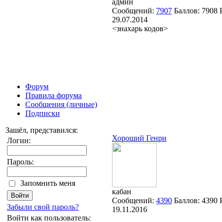
админ
Сообщений:
7907
Баллов:
7908
29.07.2014
<знахарь кодов>
Форум
Правила форума
Сообщения (личные)
Подписки
Зашёл, представился:
Хороший Генри
Логин:
Пароль:
Запомнить меня
кабан
Сообщений:
4390
Баллов:
4390
Забыли свой пароль?
19.11.2016
Войти как пользователь: