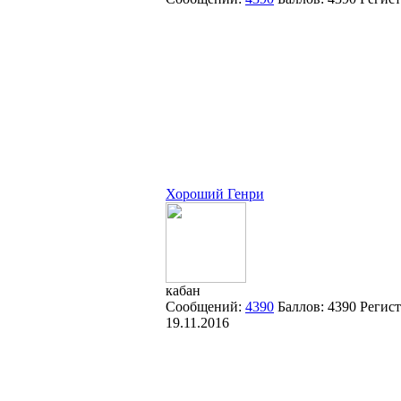
Хороший Генри
кабан
Сообщений:
4390
Баллов:
4390
Регист
19.11.2016