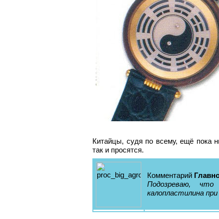
Китайцы, судя по всему, ещё пока 
так и просятся.
Комментарий
Главно
Подозреваю, что
калопластилина при