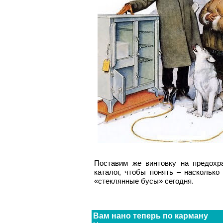
Поставим же винтовку на предохр
каталог, чтобы понять – наскольк
«стеклянные бусы» сегодня.
Вам нано теперь по карману