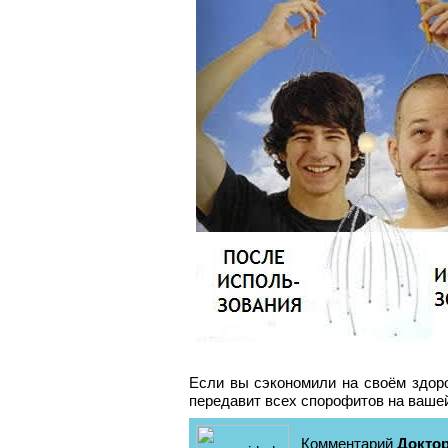
Если вы сэкономили на своём здоро
передавит всех спорофитов на вашей
Комментарий
Докто