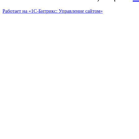
Работает на «1С-Битрикс: Управление сайтом»