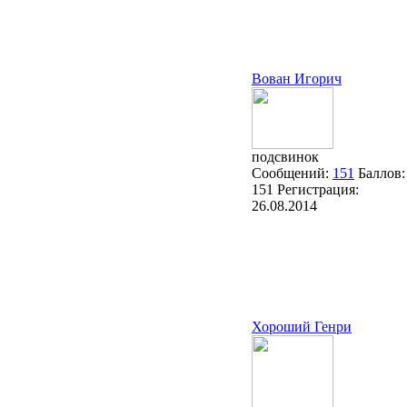
Вован Игорич
подсвинок
Сообщений:
151
Баллов:
151
Регистрация:
26.08.2014
Хороший Генри