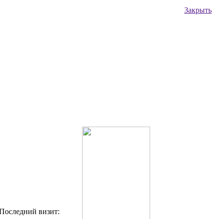
Закрыть
Последний визит: